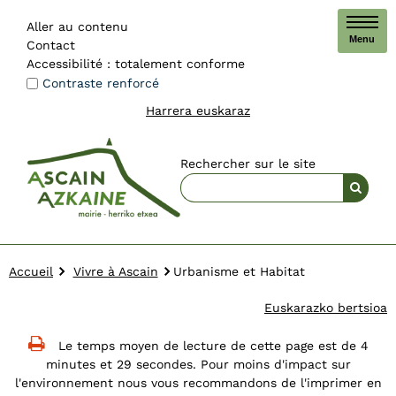
Aller au contenu
Menu
Contact
Accessibilité : totalement conforme
Contraste renforcé
Harrera euskaraz
Rechercher sur le site
Accueil
Vivre à Ascain
Urbanisme et Habitat
Euskarazko bertsioa
Le temps moyen de lecture de cette page est de 4
minutes et 29 secondes. Pour moins d'impact sur
l'environnement nous vous recommandons de l'imprimer en