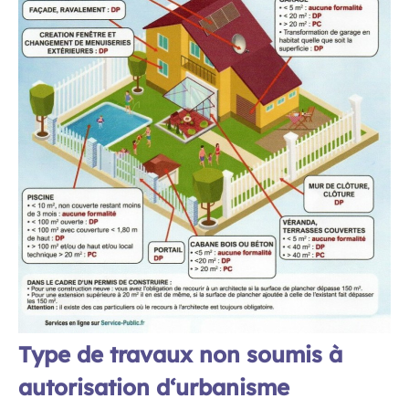
Type de travaux non soumis à
autorisation d‘urbanisme