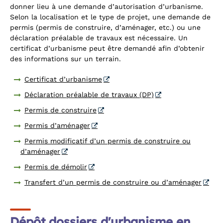
donner lieu à une demande d’autorisation d’urbanisme.
Selon la localisation et le type de projet, une demande de
permis (permis de construire, d’aménager, etc.) ou une
déclaration préalable de travaux est nécessaire. Un
certificat d’urbanisme peut être demandé afin d’obtenir
des informations sur un terrain.
Certificat d’urbanisme
Déclaration préalable de travaux (DP)
Permis de construire
Permis d’aménager
Permis modificatif d’un permis de construire ou
d’aménager
Permis de démolir
Transfert d’un permis de construire ou d’aménager
Dépôt dossiers d'urbanisme en