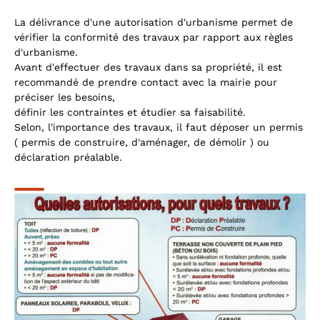
La délivrance d'une autorisation d'urbanisme permet de
vérifier la conformité des travaux par rapport aux règles
d'urbanisme.
Avant d'effectuer des travaux dans sa propriété, il est
recommandé de prendre contact avec la mairie pour
préciser les besoins,
définir les contraintes et étudier sa faisabilité.
Selon, l'importance des travaux, il faut déposer un permis
( permis de construire, d'aménager, de démolir ) ou
déclaration préalable.