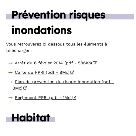
Prévention risques
inondations
Vous retrouverez ci dessous tous les éléments à
télécharger :
Arrêt du 6 février 2014 (pdf - 586Ko)
Carte du PPRI (pdf - 8Mo)
Plan de prévention du risque inondation (pdf -
8Mo)
Règlement PPRI (pdf - 1Mo)
Habitat