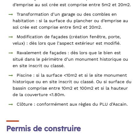
d’emprise au sol crée est comprise entre 5m2 et 20m2.
Transformation d’un garage ou des combles en
habitation : si la surface du plancher ou d’emprise au
sol crée est comprise entre 5m2 et 20m2.
Modification de façades (création fenêtre, porte,
velux) : dès lors que l’aspect extérieur est modifié.
Ravalement de façades : dès lors que le bien est
situé dans le périmètre d’un monument historique ou
en site inscrit ou classé.
Piscine : si la surface <10m2 et si le site monument
historique ou en site inscrit ou classé. Ou si surface du
bassin comprise entre 10m2 et 100m2 et si la hauteur
de la couverture <1.80m.
Clôture : conformément aux règles du PLU d’Ascain.
Permis de construire