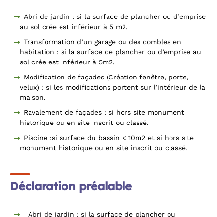
Abri de jardin : si la surface de plancher ou d’emprise
au sol crée est inférieur à 5 m2.
Transformation d’un garage ou des combles en
habitation : si la surface de plancher ou d’emprise au
sol crée est inférieur à 5m2.
Modification de façades (Création fenêtre, porte,
velux) : si les modifications portent sur l’intérieur de la
maison.
Ravalement de façades : si hors site monument
historique ou en site inscrit ou classé.
Piscine :si surface du bassin < 10m2 et si hors site
monument historique ou en site inscrit ou classé.
Déclaration préalable
Abri de jardin : si la surface de plancher ou