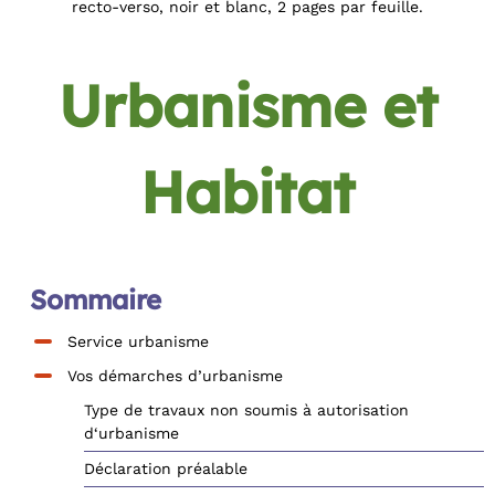
recto-verso, noir et blanc, 2 pages par feuille.
Urbanisme et
Habitat
Sommaire
Service urbanisme
Vos démarches d’urbanisme
Type de travaux non soumis à autorisation
d‘urbanisme
Déclaration préalable