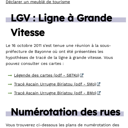
Déclarer un meublé de tourisme
LGV : Ligne à Grande
Vitesse
Le 16 octobre 2011 s'est tenue une réunion à la sous-
préfecture de Bayonne où ont été présentées les
hypothèses de tracé de la ligne à grande vitesse. Vous
pouvez consulter ces cartes :
Légende des cartes (pdf - 587Ko)
Tracé Ascain Urrugne Biriatou (pdf - 5Mo)
Tracé Ascain Urrugne Biriatou (pdf - 8Mo)
Numérotation des rues
Vous trouverez ci-dessous les plans de numérotation des