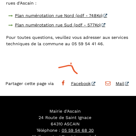
rues d'Ascain :
Plan numérotation rue Nord (pdf - 748Ko)
Plan numérotation rue Sud (pdf - 577Ko)
Pour toutes questions, veuillez vous adresser aux services
techniques de la commune au 05 59 54 41 46.
Partager cette page via
Facebook
Mail
Mairie d'Ascain
24 Route de Saint Ignace
64310 ASCAIN
Téléphone :
05 59 54 68 30