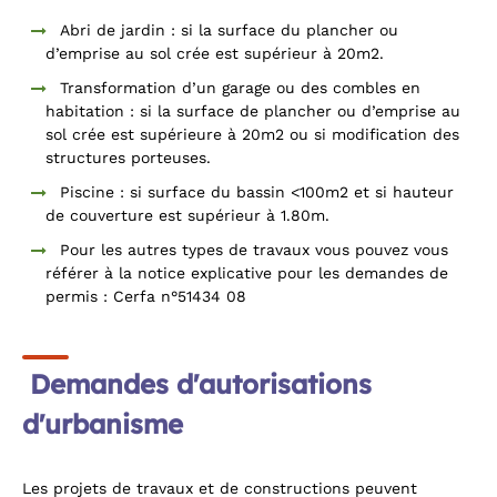
Abri de jardin : si la surface du plancher ou
d’emprise au sol crée est supérieur à 20m2.
Transformation d’un garage ou des combles en
habitation : si la surface de plancher ou d’emprise au
sol crée est supérieure à 20m2 ou si modification des
structures porteuses.
Piscine : si surface du bassin <100m2 et si hauteur
de couverture est supérieur à 1.80m.
Pour les autres types de travaux vous pouvez vous
référer à la notice explicative pour les demandes de
permis : Cerfa n°51434 08
Demandes d'autorisations
d'urbanisme
Les projets de travaux et de constructions peuvent