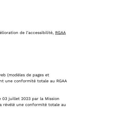
lioration de l’accessibilité,
RGAA
arweb (modèles de pages et
ant une conformité totale au RGAA
03 juillet 2023 par la Mission
 révélé une conformité totale au