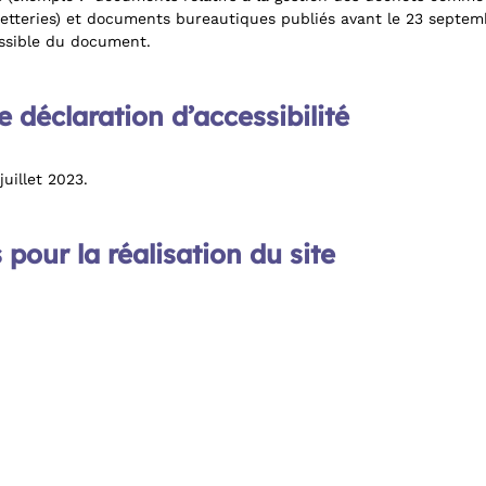
chetteries) et documents bureautiques publiés avant le 23 septe
essible du document.
 déclaration d’accessibilité
juillet 2023.
 pour la réalisation du site