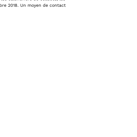
mbre 2018. Un moyen de contact