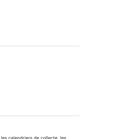
s calendriers de collecte, les