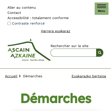
Aller au contenu
Menu
Contact
Accessibilité : totalement conforme
Contraste renforcé
Harrera euskaraz
Rechercher sur le site
Accueil
Démarches
Euskarazko bertsioa
Démarches