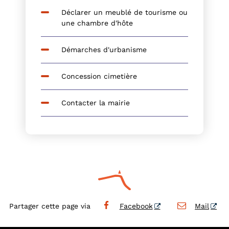
Déclarer un meublé de tourisme ou
une chambre d'hôte
Démarches d'urbanisme
Concession cimetière
Contacter la mairie
Partager cette page via
Facebook
Mail