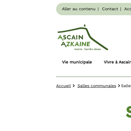
Aller au contenu
Contact
Acc
Vie municipale
Vivre à Ascai
Accueil
Salles communales
Sall