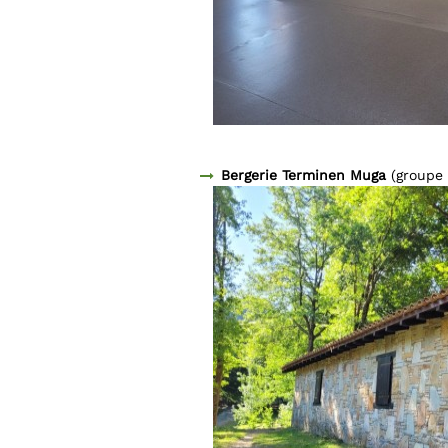
Bergerie Terminen Muga
(groupe 