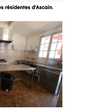
s résidentes d'Ascain
.