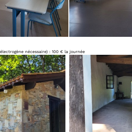
électrogène nécessaire)
: 100 € la journée