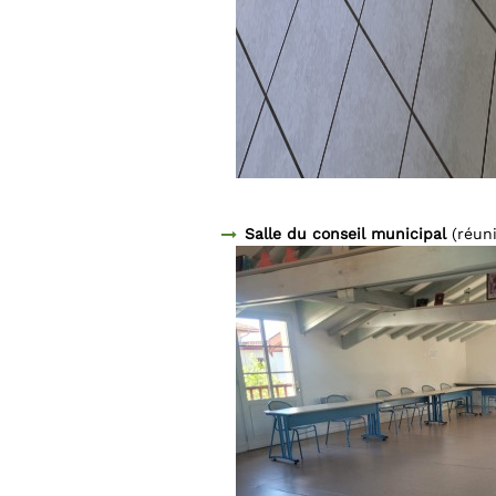
Salle du conseil municipal
(réun