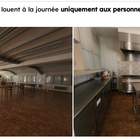
louent à la journée
uniquement aux personne