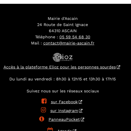
Mairie d'Ascain
24 Route de Saint Ignace
64310 ASCAIN
Téléphone :
05 59 54 68 30
Mail :
contact@mairie-ascain.fr
Accès à la plateforme Elioz pour les personnes sourdes
Du lundi au vendredi : 8h30 à 12h15 et 13h30 à 17h15
Suivez nous sur les réseaux sociaux

sur Facebook

sur Instagram

PanneauPocket
