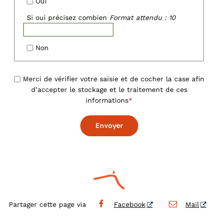
Oui
Si oui précisez combien
Format attendu : 10
Non
Merci de vérifier votre saisie et de cocher la case afin
d’accepter le stockage et le traitement de ces
informations
*
Envoyer
Partager cette page via
Facebook
Mail