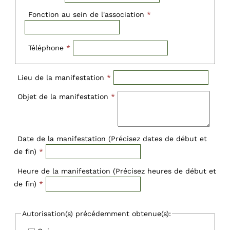
Fonction au sein de l'association
*
Téléphone
*
Lieu de la manifestation
*
Objet de la manifestation
*
Date de la manifestation (Précisez dates de début et
de fin)
*
Heure de la manifestation (Précisez heures de début et
de fin)
*
Autorisation(s) précédemment obtenue(s):