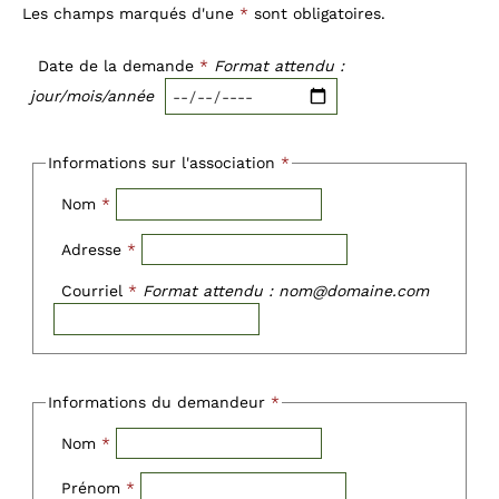
Les champs marqués d'une
*
sont obligatoires.
Date de la demande
*
Format attendu :
jour/mois/année
Informations sur l'association
*
Nom
*
Adresse
*
Courriel
*
Format attendu : nom@domaine.com
Informations du demandeur
*
Nom
*
Prénom
*