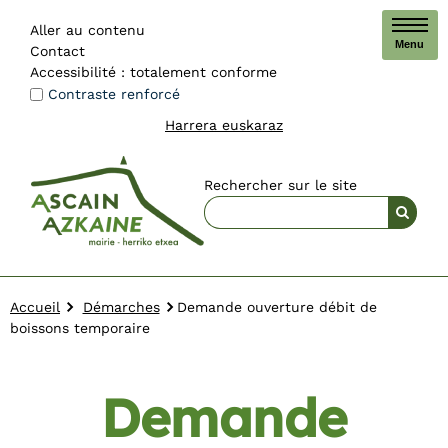
Aller au contenu
Menu
Contact
Accessibilité : totalement conforme
Contraste renforcé
Harrera euskaraz
Rechercher sur le site
Accueil
Démarches
Demande ouverture débit de
boissons temporaire
Demande