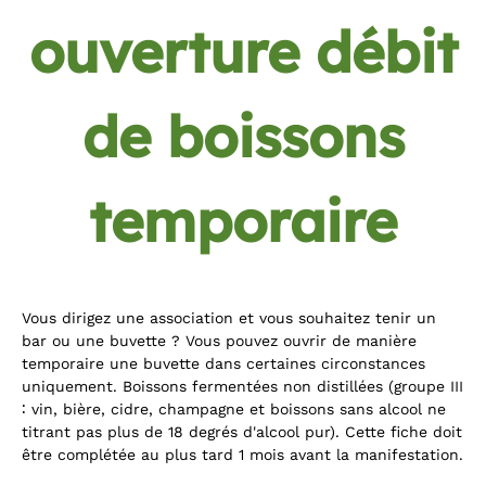
ouverture débit
de boissons
temporaire
Vous dirigez une association et vous souhaitez tenir un
bar ou une buvette ? Vous pouvez ouvrir de manière
temporaire une buvette dans certaines circonstances
uniquement. Boissons fermentées non distillées (groupe III
∶ vin, bière, cidre, champagne et boissons sans alcool ne
titrant pas plus de 18 degrés d'alcool pur). Cette fiche doit
être complétée au plus tard 1 mois avant la manifestation.