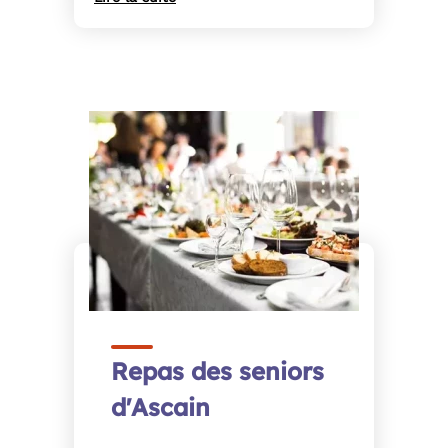
Repas des seniors
d'Ascain