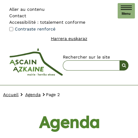
Aller au contenu
Menu
Contact
Accessibilité : totalement conforme
Contraste renforcé
Harrera euskaraz
Rechercher sur le site
Accueil
Agenda
Page 2
Agenda