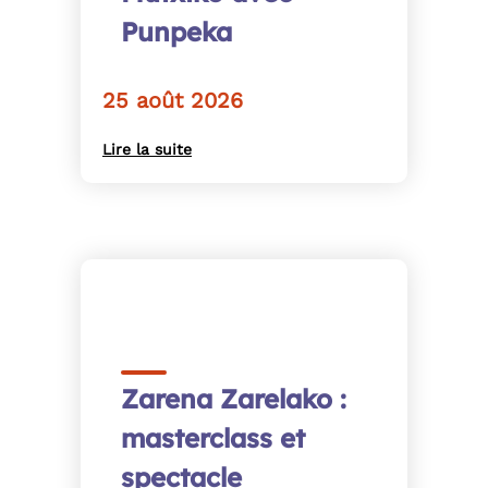
Punpeka
25 août 2026
Lire la suite
Zarena Zarelako :
masterclass et
spectacle