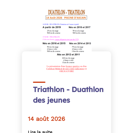
Triathlon - Duathlon
des jeunes
14 août 2026
Lire la suite