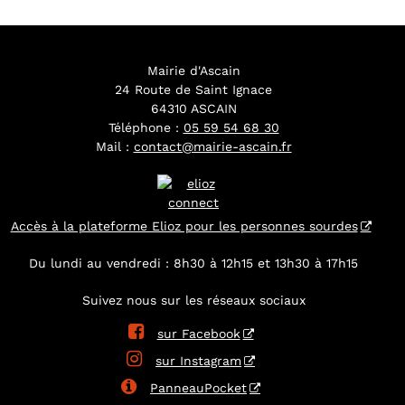
Mairie d'Ascain
24 Route de Saint Ignace
64310 ASCAIN
Téléphone :
05 59 54 68 30
Mail :
contact@mairie-ascain.fr
Accès à la plateforme Elioz pour les personnes sourdes
Du lundi au vendredi : 8h30 à 12h15 et 13h30 à 17h15
Suivez nous sur les réseaux sociaux

sur Facebook

sur Instagram

PanneauPocket