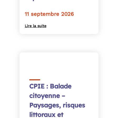
11 septembre 2026
Lire la suite
CPIE : Balade
citoyenne –
Paysages, risques
littoraux et