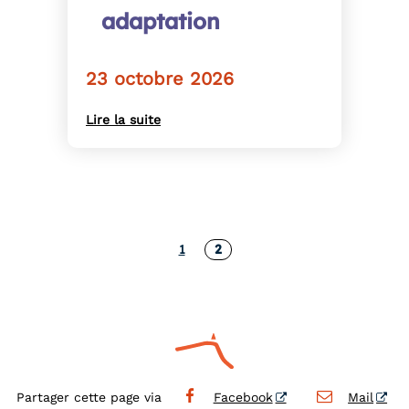
adaptation
23 octobre 2026
Lire la suite
1
2
Partager cette page via
Facebook
Mail