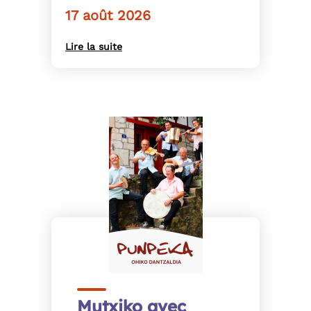
17 août 2026
Lire la suite
Mutxiko avec