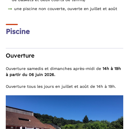
une piscine non couverte, ouverte en juillet et août
Piscine
Ouverture
Ouverture samedis et dimanches après-midi de
14h à 19h
à partir du 06 juin 2026.
Ouverture tous les jours en juillet et août de 14h à 19h.