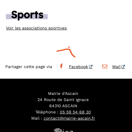
Sports
Voir les associations sportives
.
Partager cette page via
Facebook
Mail
Mairie d'Ascain
24 Route de Saint Ignace
64310 ASCAIN
Téléphone :
05 59 54 68 30
Mail :
contact@mairie-ascain.fr