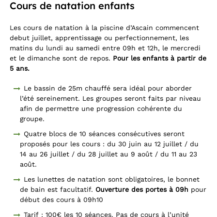
Cours de natation enfants
Les cours de natation à la piscine d’Ascain commencent
debut juillet, apprentissage ou perfectionnement, les
matins du lundi au samedi entre 09h et 12h, le mercredi
et le dimanche sont de repos.
Pour les enfants à partir de
5 ans.
Le bassin de 25m chauffé sera idéal pour aborder
l’été sereinement. Les groupes seront faits par niveau
afin de permettre une progression cohérente du
groupe.
Quatre blocs de 10 séances consécutives seront
proposés pour les cours : du 30 juin au 12 juillet / du
14 au 26 juillet / du 28 juillet au 9 août / du 11 au 23
août.
Les lunettes de natation sont obligatoires, le bonnet
de bain est facultatif.
Ouverture des portes à 09h
pour
début des cours à 09h10
Tarif : 100€ les 10 séances. Pas de cours à l’unité