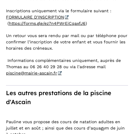
Inscriptions uniquement via le formulaire suivant :
FORMULAIRE D'INSCRIPTION
(
https://forms.gle/ez7n4PWrEiCqaxfJ6
)
Un retour vous sera rendu par mail ou par téléphone pour
confirmer l’inscription de votre enfant et vous fournir les
horaires des créneaux.
Informations complémentaires uniquement, auprès de
Thomas au 06 26 40 29 28 ou via l’adresse mail
piscine@mairie-ascain.fr
Les autres prestations de la piscine
d'Ascain
Pauline vous propose des cours de natation adultes en
juillet et en août ; ainsi que des cours d’aquagym de juin