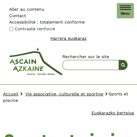
Aller au contenu
Menu
Contact
Accessibilité : totalement conforme
Contraste renforcé
Harrera euskaraz
Rechercher sur le site
Accueil
Vie associative, culturelle et sportive
Sports et
piscine
Euskarazko bertsioa