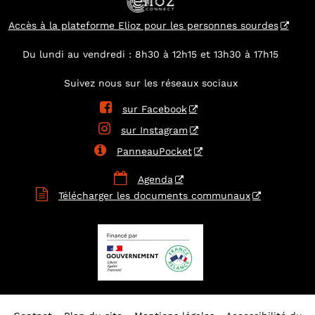
Accès à la plateforme Elioz pour les personnes sourdes
Du lundi au vendredi : 8h30 à 12h15 et 13h30 à 17h15
Suivez nous sur les réseaux sociaux

sur Facebook

sur Instagram

PanneauPocket

Agenda

Télécharger les documents communaux