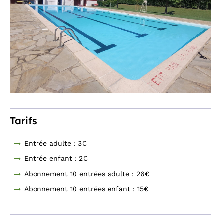
Tarifs
Entrée adulte : 3€
Entrée enfant : 2€
Abonnement 10 entrées adulte : 26€
Abonnement 10 entrées enfant : 15€