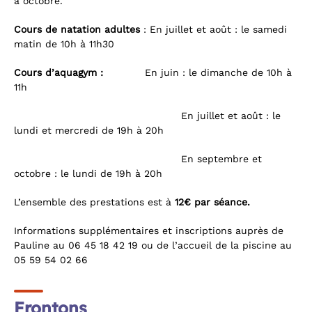
à octobre.
Cours de natation adultes
: En juillet et août : le samedi
matin de 10h à 11h30
Cours d’aquagym :
En juin : le dimanche de 10h à
11h
En juillet et août : le
lundi et mercredi de 19h à 20h
En septembre et
octobre : le lundi de 19h à 20h
L’ensemble des prestations est à
12€ par séance.
Informations supplémentaires et inscriptions auprès de
Pauline au 06 45 18 42 19 ou de l’accueil de la piscine au
05 59 54 02 66
Frontons