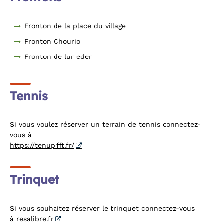
Fronton de la place du village
Fronton Chourio
Fronton de lur eder
Tennis
Si vous voulez réserver un terrain de tennis connectez-
vous à
https://tenup.fft.fr/
Trinquet
Si vous souhaitez réserver le trinquet connectez-vous
à
resalibre.fr