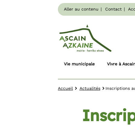
Aller au contenu
Contact
Acc
Vie municipale
Vivre à Ascai
Accueil
Actualités
Inscriptions a
Inscrip