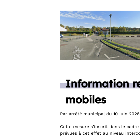
Information r
mobiles
Par arrêté municipal du 10 juin 2026
Cette mesure s’inscrit dans le cadre 
prévues à cet effet au niveau inter