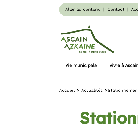
Aller au contenu
Contact
Acc
Vie municipale
Vivre à Ascai
Accueil
Actualités
Stationnemen
Statio