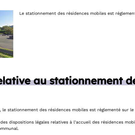
Le stationnement des résidences mobiles est régleme
elative au stationnement d
, le stationnement des résidences mobiles est réglementé sur le
des dispositions légales relatives à l’accueil des résidences mobil
communal.