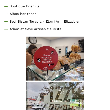
Boutique Enemila
Alboa bar tabac
Begi Bistan Terapia - Elorri Arin Elizagoien
Adam et Sève artisan fleuriste