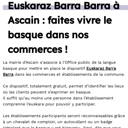
Euskaraz Barra Barra à
Ascain : faites vivre le
basque dans nos
commerces !
La mairie d’Ascain s’associe à l’Office public de la langue
basque pour mettre en place le dispositif
Euskaraz Barra
Barra
dans les commerces et établissements de la commune.
Ce dispositif, totalement gratuit, permet d’identifier les lieux
où les clients peuvent s’exprimer en basque.
Il suffit qu’au moins une personne dans l’établissement
comprenne l’euskara pour pouvoir y participer.
Les établissements participants seront reconnaissables grâce
à un chevalet de comptoir, un autocollant ou un badge
signalant que le basque y est bienvenu. Ainsi, dès que vous