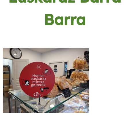
Barra