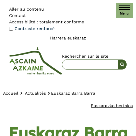
Aller au contenu
Menu
Contact
Accessibilité : totalement conforme
Contraste renforcé
Harrera euskaraz
Rechercher sur le site
Accueil
Actualités
Euskaraz Barra Barra
Euskarazko bertsioa
Euskaraz Barra