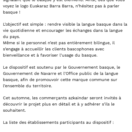
voyez le logo Euskaraz Barra Barra, n’hésitez pas à parler
basque !
L’objectif est simple : rendre visible la langue basque dans la
vie quotidienne et encourager les échanges dans la langue
du pays.
Même si le personnel n’est pas entièrement bilingue, il
s’engage à accueillir les clients bascophones avec
bienveillance et à favoriser l’usage du basque.
Le dispositif est soutenu par le Gouvernement basque, le
Gouvernement de Navarre et l’Office public de la langue
basque, afin de promouvoir cette marque commune sur
l’ensemble du territoire.
Cet automne, les commerçants azkaindar seront invités à
découvrir le projet plus en détail et à y adhérer s’ils le
souhaitent.
La liste des établissements participants au dispositif :