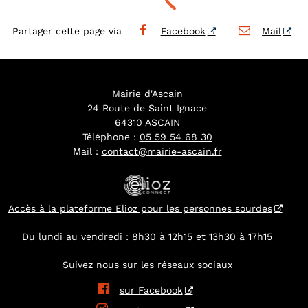
Partager cette page via
Facebook
Mail
Mairie d'Ascain
24 Route de Saint Ignace
64310 ASCAIN
Téléphone :
05 59 54 68 30
Mail :
contact@mairie-ascain.fr
Accès à la plateforme Elioz pour les personnes sourdes
Du lundi au vendredi : 8h30 à 12h15 et 13h30 à 17h15
Suivez nous sur les réseaux sociaux

sur Facebook