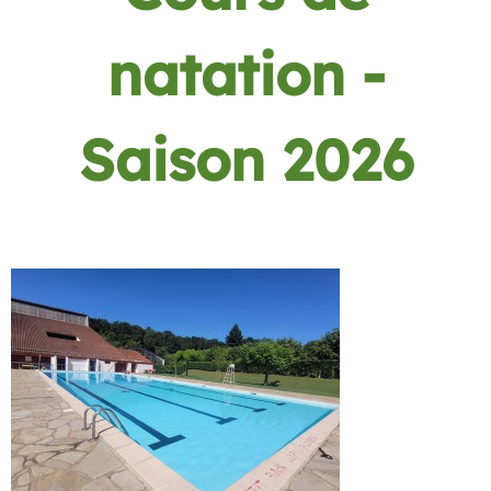
natation -
Saison 2026