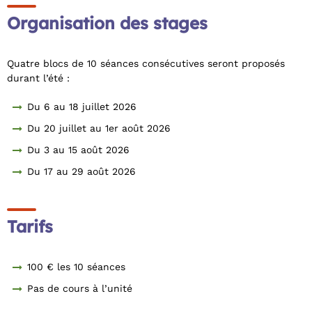
Organisation des stages
Quatre blocs de 10 séances consécutives seront proposés
durant l’été :
Du 6 au 18 juillet 2026
Du 20 juillet au 1er août 2026
Du 3 au 15 août 2026
Du 17 au 29 août 2026
Tarifs
100 € les 10 séances
Pas de cours à l’unité