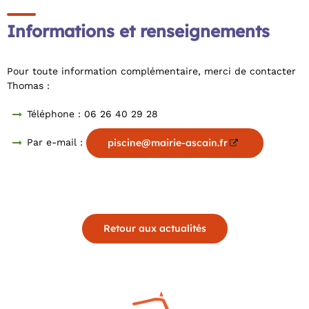
Informations et renseignements
Pour toute information complémentaire, merci de contacter
Thomas :
Téléphone : 06 26 40 29 28
Par e-mail :
piscine@mairie-ascain.fr
Retour aux actualités