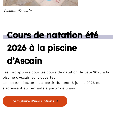
Piscine d'Ascain
Cours de natation été
2026 à la piscine
d’Ascain
Les inscriptions pour les cours de natation de l’été 2026 à la
piscine d’Ascain sont ouvertes !
Les cours débuteront à partir du lundi 6 juillet 2026 et
s’adressent aux enfants à partir de 5 ans.
Formulaire d'inscriptions