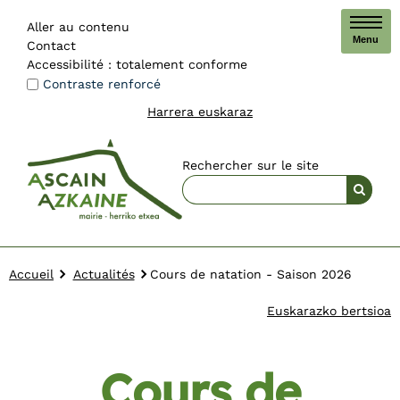
Aller au contenu
Menu
Contact
Accessibilité : totalement conforme
Contraste renforcé
Harrera euskaraz
Rechercher sur le site
Accueil
Actualités
Cours de natation - Saison 2026
Euskarazko bertsioa
Cours de